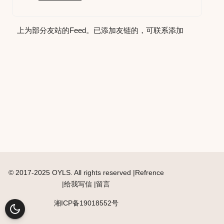
上为部分友站的Feed。已添加友链的，可联系添加
© 2017-2025 OYLS.
All rights reserved
|Refrence
|
给我写信
|
留言
湘ICP备19018552号