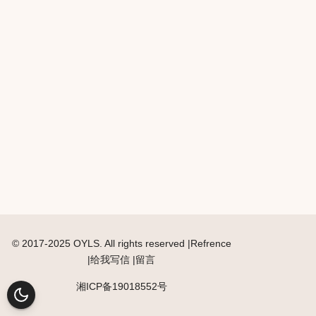
© 2017-2025 OYLS.
All rights reserved
|Refrence
|
给我写信
|
留言
湘ICP备19018552号