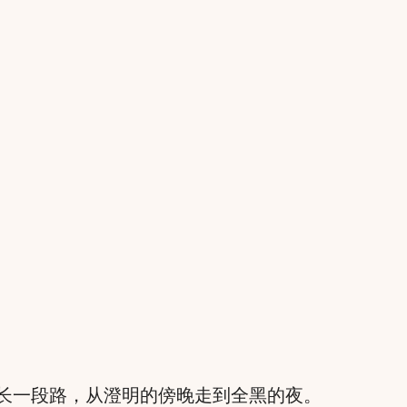
长一段路，从澄明的傍晚走到全黑的夜。