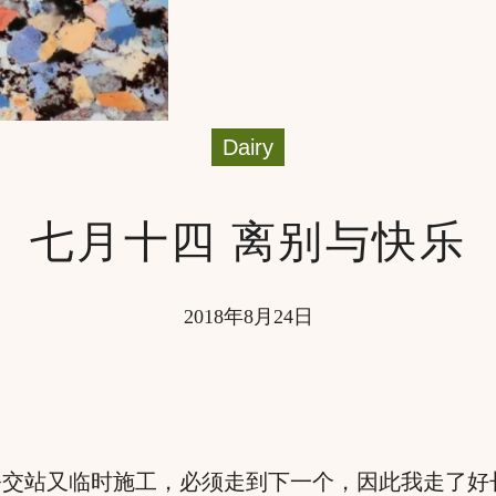
Dairy
七月十四 离别与快乐
2018年8月24日
公交站又临时施工，必须走到下一个，因此我走了好