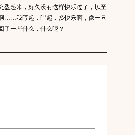
充盈起来，好久没有这样快乐过了，以至
啊……我哼起，唱起，多快乐啊，像一只
回了一些什么，什么呢？