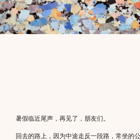
暑假临近尾声，再见了，朋友们。
回去的路上，因为中途走反一段路，常坐的