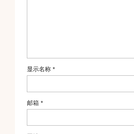
显示名称
*
邮箱
*