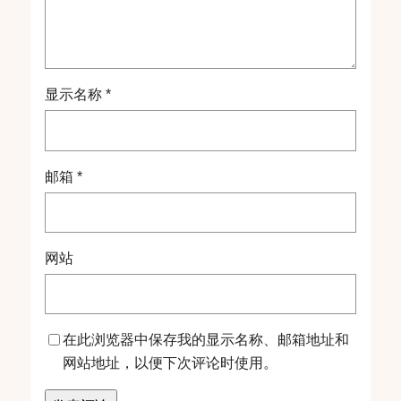
显示名称
*
邮箱
*
网站
在此浏览器中保存我的显示名称、邮箱地址和
网站地址，以便下次评论时使用。