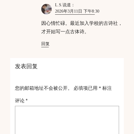
L.S.
说道：
2026年3月11日 下午8:30
因心情忙碌。最近加入学校的古诗社，
才开始写一点古体诗。
回复
发表回复
您的邮箱地址不会被公开。
必填项已用
*
标注
评论
*