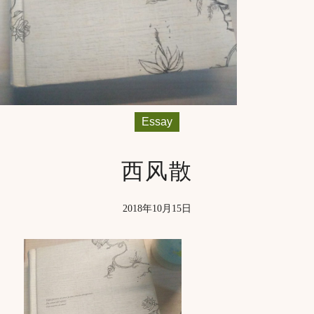
Essay
西风散
2018年10月15日