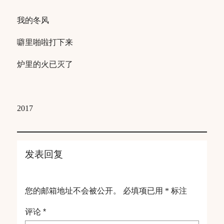
我的冬风
噼里啪啦打下来
炉里的火已灭了
2017
发表回复
您的邮箱地址不会被公开。
必填项已用
*
标注
评论
*