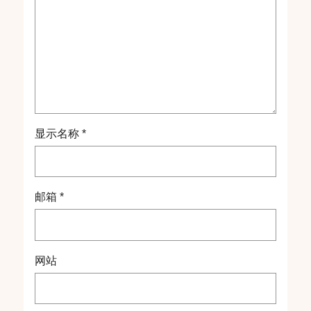
显示名称
*
邮箱
*
网站