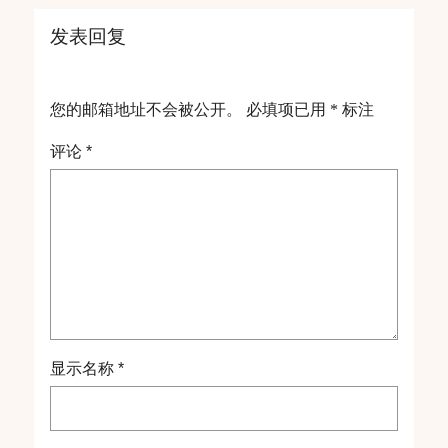
发表回复
您的邮箱地址不会被公开。
必填项已用
*
标注
评论
*
显示名称
*