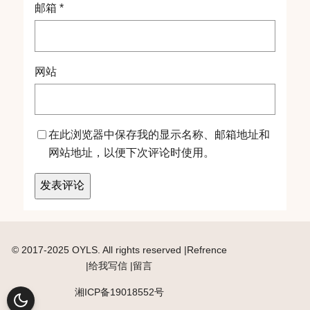
邮箱
*
网站
在此浏览器中保存我的显示名称、邮箱地址和
网站地址，以便下次评论时使用。
© 2017-2025 OYLS.
All rights reserved
|Refrence
|
给我写信
|
留言
湘ICP备19018552号