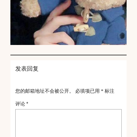
发表回复
您的邮箱地址不会被公开。
必填项已用
*
标注
评论
*