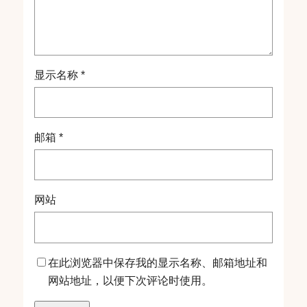
显示名称
*
邮箱
*
网站
在此浏览器中保存我的显示名称、邮箱地址和
网站地址，以便下次评论时使用。